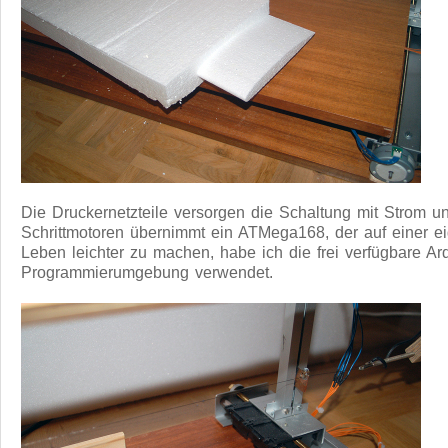
Die Druckernetzteile versorgen die Schaltung mit Strom u
Schrittmotoren übernimmt ein ATMega168, der auf einer ei
Leben leichter zu machen, habe ich die frei verfügbare A
Programmierumgebung verwendet.