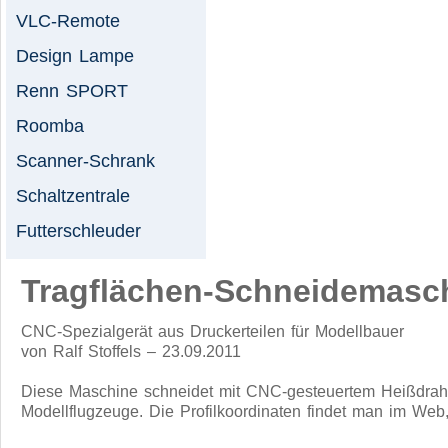
VLC-Remote
Design Lampe
Renn SPORT
Roomba
Scanner-Schrank
Schaltzentrale
Futterschleuder
Tragflächen-Schneidemasc
CNC-Spezialgerät aus Druckerteilen für Modellbauer
von Ralf Stoffels – 23.09.2011
Diese Maschine schneidet mit CNC-gesteuertem Heißdraht 
Modellflugzeuge. Die Profilkoordinaten findet man im Web