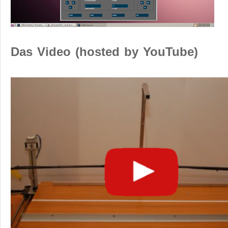
Das Video (hosted by YouTube)