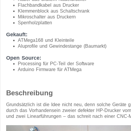
Flachbandkabel aus Drucker
Klemmenblock aus Schaltschrank
Mikroschalter aus Druckern
Sperrholzplatten
Gekauft:
ATMega168 und Kleinteile
Aluprofile und Gewindestange (Baumarkt)
Open Source:
Processing für PC-Teil der Software
Arduino Firmware für ATMega
Beschreibung
Grundsätzlich ist die Idee nicht neu, denn solche Geräte 
durch das Vorhandensein zweier defekter HP-Drucker vom T
und zwei Linearführungen – das schreit nach einer CNC-