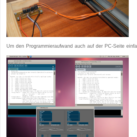
Um den Programmieraufwand auch auf der PC-Seite einfach