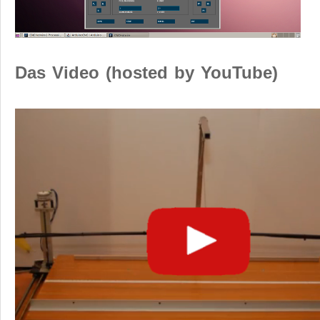
Das Video (hosted by YouTube)