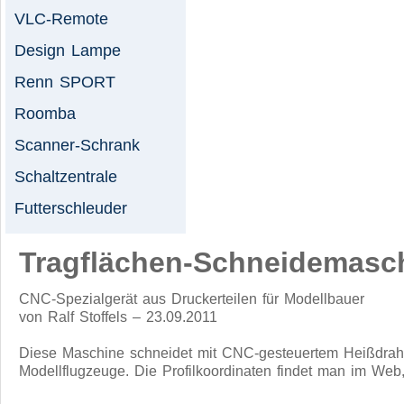
VLC-Remote
Design Lampe
Renn SPORT
Roomba
Scanner-Schrank
Schaltzentrale
Futterschleuder
Tragflächen-Schneidemasc
CNC-Spezialgerät aus Druckerteilen für Modellbauer
von Ralf Stoffels – 23.09.2011
Diese Maschine schneidet mit CNC-gesteuertem Heißdraht 
Modellflugzeuge. Die Profilkoordinaten findet man im Web