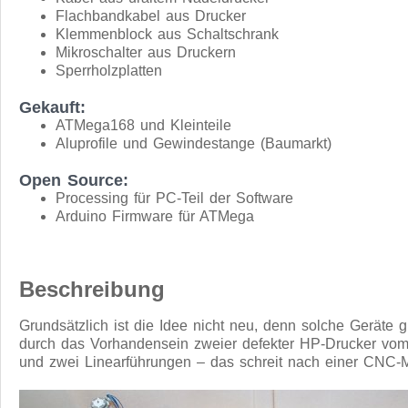
Flachbandkabel aus Drucker
Klemmenblock aus Schaltschrank
Mikroschalter aus Druckern
Sperrholzplatten
Gekauft:
ATMega168 und Kleinteile
Aluprofile und Gewindestange (Baumarkt)
Open Source:
Processing für PC-Teil der Software
Arduino Firmware für ATMega
Beschreibung
Grundsätzlich ist die Idee nicht neu, denn solche Geräte 
durch das Vorhandensein zweier defekter HP-Drucker vom T
und zwei Linearführungen – das schreit nach einer CNC-