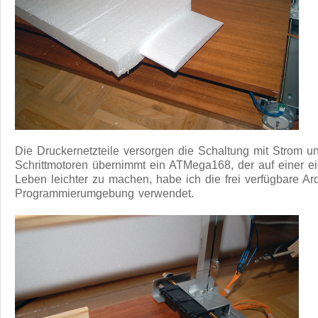
Die Druckernetzteile versorgen die Schaltung mit Strom u
Schrittmotoren übernimmt ein ATMega168, der auf einer ei
Leben leichter zu machen, habe ich die frei verfügbare A
Programmierumgebung verwendet.