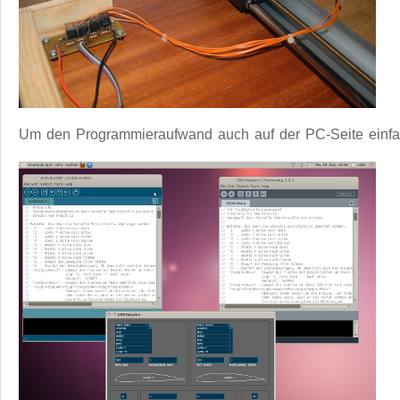
Um den Programmieraufwand auch auf der PC-Seite einfach