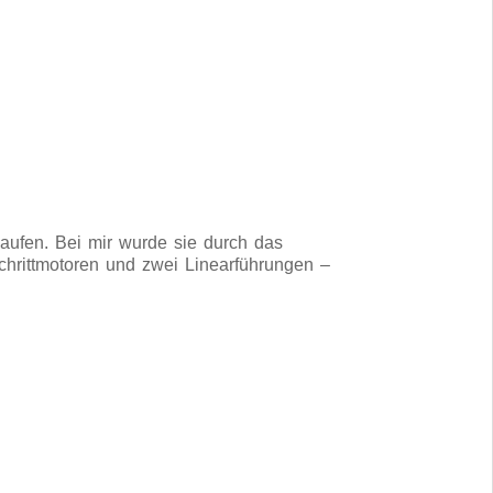
kaufen. Bei mir wurde sie durch das
chrittmotoren und zwei Linearführungen –