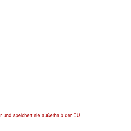
r und speichert sie außerhalb der EU