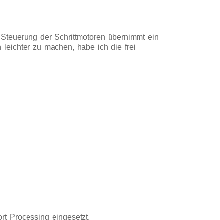
 Steuerung der Schrittmotoren übernimmt ein
leichter zu machen, habe ich die frei
t Processing eingesetzt.