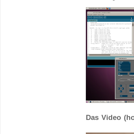
Das Video (h