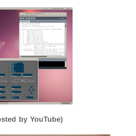
osted by YouTube)