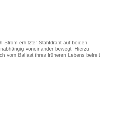
 Strom erhitzter Stahldraht auf beiden
 unabhängig voneinander bewegt. Hierzu
ch vom Ballast ihres früheren Lebens befreit