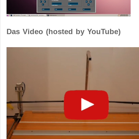
Das Video (hosted by YouTube)