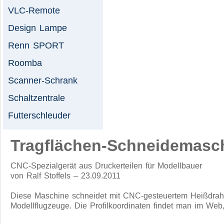
VLC-Remote
Design Lampe
Renn SPORT
Roomba
Scanner-Schrank
Schaltzentrale
Futterschleuder
Tragflächen-Schneidemasc
CNC-Spezialgerät aus Druckerteilen für Modellbauer
von Ralf Stoffels – 23.09.2011
Diese Maschine schneidet mit CNC-gesteuertem Heißdraht 
Modellflugzeuge. Die Profilkoordinaten findet man im Web