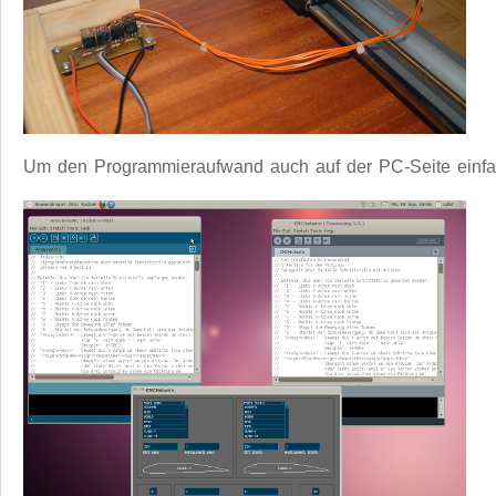
Um den Programmieraufwand auch auf der PC-Seite einfach