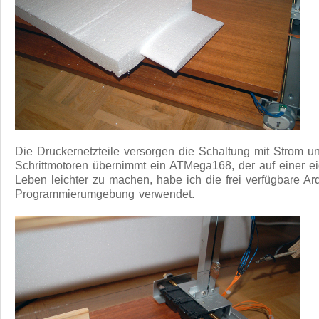
Die Druckernetzteile versorgen die Schaltung mit Strom u
Schrittmotoren übernimmt ein ATMega168, der auf einer ei
Leben leichter zu machen, habe ich die frei verfügbare A
Programmierumgebung verwendet.