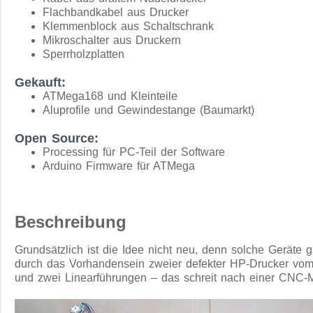
Flachbandkabel aus Drucker
Klemmenblock aus Schaltschrank
Mikroschalter aus Druckern
Sperrholzplatten
Gekauft:
ATMega168 und Kleinteile
Aluprofile und Gewindestange (Baumarkt)
Open Source:
Processing für PC-Teil der Software
Arduino Firmware für ATMega
Beschreibung
Grundsätzlich ist die Idee nicht neu, denn solche Geräte 
durch das Vorhandensein zweier defekter HP-Drucker vom T
und zwei Linearführungen – das schreit nach einer CNC-