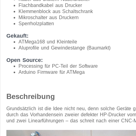
Flachbandkabel aus Drucker
Klemmenblock aus Schaltschrank
Mikroschalter aus Druckern
Sperrholzplatten
Gekauft:
ATMega168 und Kleinteile
Aluprofile und Gewindestange (Baumarkt)
Open Source:
Processing für PC-Teil der Software
Arduino Firmware für ATMega
Beschreibung
Grundsätzlich ist die Idee nicht neu, denn solche Geräte 
durch das Vorhandensein zweier defekter HP-Drucker vom T
und zwei Linearführungen – das schreit nach einer CNC-