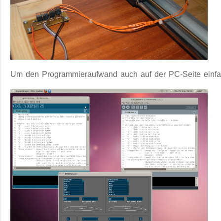
Um den Programmieraufwand auch auf der PC-Seite einfach