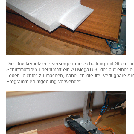
Die Druckernetzteile versorgen die Schaltung mit Strom u
Schrittmotoren übernimmt ein ATMega168, der auf einer ei
Leben leichter zu machen, habe ich die frei verfügbare A
Programmierumgebung verwendet.