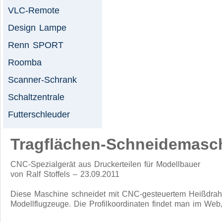
VLC-Remote
Design Lampe
Renn SPORT
Roomba
Scanner-Schrank
Schaltzentrale
Futterschleuder
Tragflächen-Schneidemasc
CNC-Spezialgerät aus Druckerteilen für Modellbauer
von Ralf Stoffels – 23.09.2011
Diese Maschine schneidet mit CNC-gesteuertem Heißdraht 
Modellflugzeuge. Die Profilkoordinaten findet man im Web