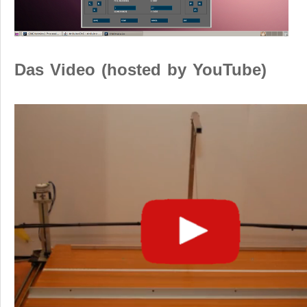
Das Video (hosted by YouTube)