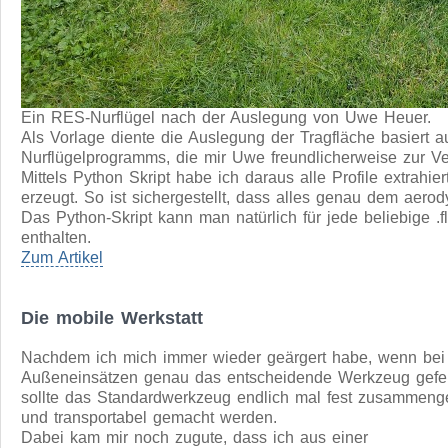
Ein RES-Nurflügel nach der Auslegung von Uwe Heuer.
Als Vorlage diente die Auslegung der Tragfläche basiert a
Nurflügelprogramms, die mir Uwe freundlicherweise zur Ver
Mittels Python Skript habe ich daraus alle Profile extrahi
erzeugt. So ist sichergestellt, dass alles genau dem aero
Das Python-Skript kann man natürlich für jede beliebige 
enthalten.
Zum Artikel