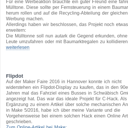
weiterlesen
Tonni
Für eine Werbeaktion brauchte ein guter Freund eine fah
Mülltone. Diese sollte per Fernsteuerung in einem Baumar
herum rollen und auf die Recycling-Abteilung der gleiche
Werbung machen.
Allerdings haben wir beschlossen, das Projekt noch etwa
erweitern:
Die Mülltonne soll nun autark die Gegend erkunden, ohne
Leute umzufahren oder mit Baumarktregalen zu kollidieren
weiterlesen
Flipdot
Auf der Maker Faire 2016 in Hannover konnte ich nicht